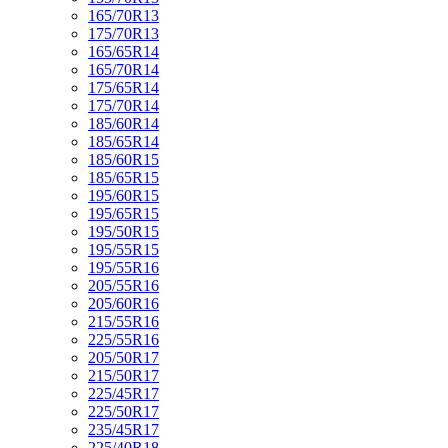
165/70R13
175/70R13
165/65R14
165/70R14
175/65R14
175/70R14
185/60R14
185/65R14
185/60R15
185/65R15
195/60R15
195/65R15
195/50R15
195/55R15
195/55R16
205/55R16
205/60R16
215/55R16
225/55R16
205/50R17
215/50R17
225/45R17
225/50R17
235/45R17
225/40R18