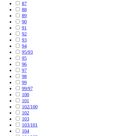
87
88
89
90
91
92
93
94
95/93
95
96
97
98
99
99/97
100
101
102/100
102
103
103/101
104