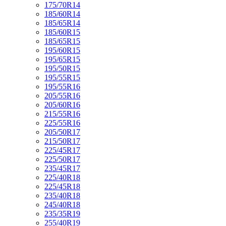
175/70R14
185/60R14
185/65R14
185/60R15
185/65R15
195/60R15
195/65R15
195/50R15
195/55R15
195/55R16
205/55R16
205/60R16
215/55R16
225/55R16
205/50R17
215/50R17
225/45R17
225/50R17
235/45R17
225/40R18
225/45R18
235/40R18
245/40R18
235/35R19
255/40R19