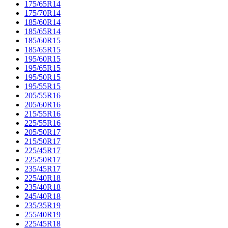
175/65R14
175/70R14
185/60R14
185/65R14
185/60R15
185/65R15
195/60R15
195/65R15
195/50R15
195/55R15
205/55R16
205/60R16
215/55R16
225/55R16
205/50R17
215/50R17
225/45R17
225/50R17
235/45R17
225/40R18
235/40R18
245/40R18
235/35R19
255/40R19
225/45R18