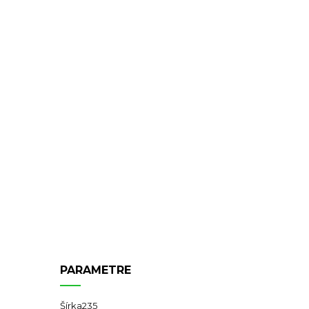
PARAMETRE
Šírka
235