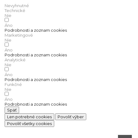
Nevyhnutné
Technické
Nie
Áno
Podrobnosti a zoznam cookies
Marketingové
Nie
Áno
Podrobnosti a zoznam cookies
Analytické
Nie
Áno
Podrobnosti a zoznam cookies
Funkčné
Nie
Áno
Podrobnosti a zoznam cookies
Späť
Len potrebné cookies
Povoliť výber
Povoliť všetky cookies