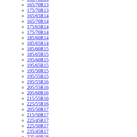
165/70R13
175/70R13
165/65R14
165/70R14
175/65R14
175/70R14
185/60R14
185/65R14
185/60R15
185/65R15
195/60R15
195/65R15
195/50R15
195/55R15
195/55R16
205/55R16
205/60R16
215/55R16
225/55R16
205/50R17
215/50R17
225/45R17
225/50R17
235/45R17
225/40R18