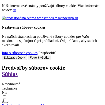
Naše internetové stránky používajú súbory cookie. Viac informácií
nájdete
tu
.
Nastavenie súborov cookies
Na našich stránkach sú používané súbory cookies pre Vašu
maximálnu spokojnosť pri prehliadaní. Odporúčame, aby ste ich
akceptovali.
Info o súboroch cookies
Prispôsobiť
Zakázať všetky
Povoliť všetky
Predvoľby súborov cookie
Súhlas
Nevyhnutné
Technické
Nie
Áno