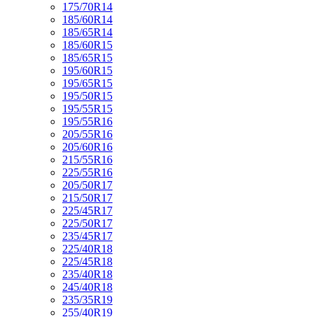
175/70R14
185/60R14
185/65R14
185/60R15
185/65R15
195/60R15
195/65R15
195/50R15
195/55R15
195/55R16
205/55R16
205/60R16
215/55R16
225/55R16
205/50R17
215/50R17
225/45R17
225/50R17
235/45R17
225/40R18
225/45R18
235/40R18
245/40R18
235/35R19
255/40R19