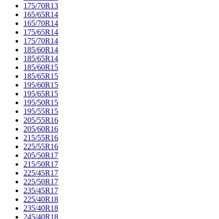
175/70R13
165/65R14
165/70R14
175/65R14
175/70R14
185/60R14
185/65R14
185/60R15
185/65R15
195/60R15
195/65R15
195/50R15
195/55R15
205/55R16
205/60R16
215/55R16
225/55R16
205/50R17
215/50R17
225/45R17
225/50R17
235/45R17
225/40R18
235/40R18
245/40R18