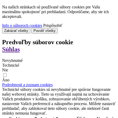
Na našich stránkach sú používané súbory cookies pre Vašu
maximálnu spokojnosť pri prehliadaní. Odporúčame, aby ste ich
akceptovali.
Info o súboroch cookies
Prispôsobiť
Zakázať všetky
Povoliť všetky
Predvoľby súborov cookie
Súhlas
Nevyhnutné
Technické
Nie
Áno
Podrobnosti a zoznam cookies
Technické súbory cookies sú nevyhnutné pre správne fungovanie
našej webovej stránky. Tieto sa využívajú najmä na uchovávanie
Vašich produktov v košíku, zobrazovanie obľúbených výrobkov,
nastavenie Vašich preferencií a nákupného procesu. Môžete nastaviť
prehliadač, aby zablokoval tieto súbory cookie, ale niektoré časti
stránky nemusia fungovať.