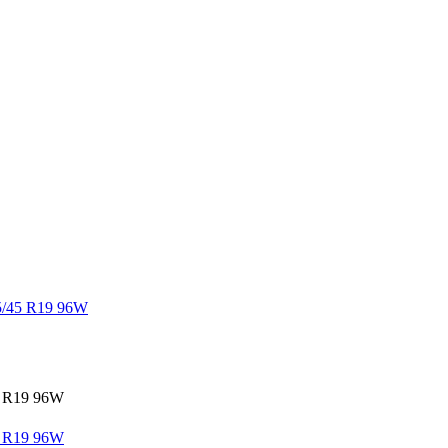
/45 R19 96W