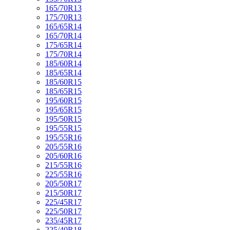
165/70R13
175/70R13
165/65R14
165/70R14
175/65R14
175/70R14
185/60R14
185/65R14
185/60R15
185/65R15
195/60R15
195/65R15
195/50R15
195/55R15
195/55R16
205/55R16
205/60R16
215/55R16
225/55R16
205/50R17
215/50R17
225/45R17
225/50R17
235/45R17
225/40R18