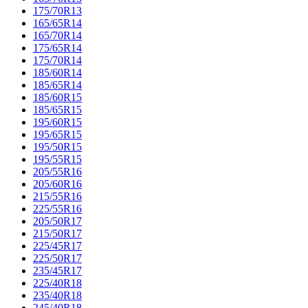
175/70R13
165/65R14
165/70R14
175/65R14
175/70R14
185/60R14
185/65R14
185/60R15
185/65R15
195/60R15
195/65R15
195/50R15
195/55R15
205/55R16
205/60R16
215/55R16
225/55R16
205/50R17
215/50R17
225/45R17
225/50R17
235/45R17
225/40R18
235/40R18
245/40R18