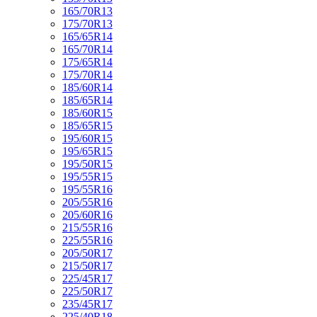
165/70R13
175/70R13
165/65R14
165/70R14
175/65R14
175/70R14
185/60R14
185/65R14
185/60R15
185/65R15
195/60R15
195/65R15
195/50R15
195/55R15
195/55R16
205/55R16
205/60R16
215/55R16
225/55R16
205/50R17
215/50R17
225/45R17
225/50R17
235/45R17
225/40R18