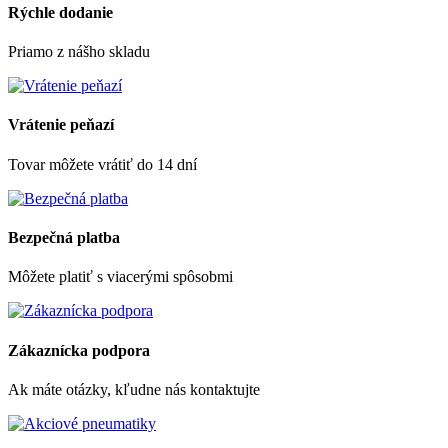
Rýchle dodanie
Priamo z nášho skladu
Vrátenie peňazí
Tovar môžete vrátiť do 14 dní
Bezpečná platba
Môžete platiť s viacerými spôsobmi
Zákaznícka podpora
Ak máte otázky, kľudne nás kontaktujte