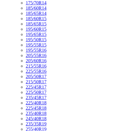
175/70R14
185/60R14
185/65R14
185/60R15
185/65R15
195/60R15
195/65R15
195/50R15
195/55R15
195/55R16
205/55R16
205/60R16
215/55R16
225/55R16
205/50R17
215/50R17
225/45R17
225/50R17
235/45R17
225/40R18
225/45R18
235/40R18
245/40R18
235/35R19
255/40R19