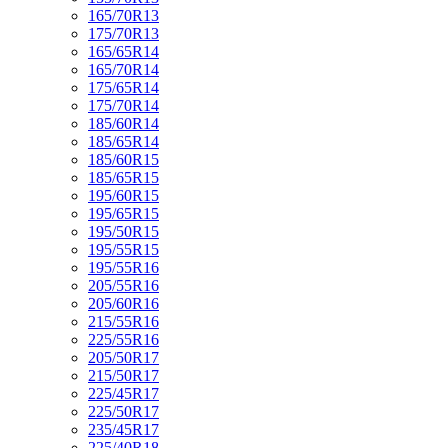
165/70R13
175/70R13
165/65R14
165/70R14
175/65R14
175/70R14
185/60R14
185/65R14
185/60R15
185/65R15
195/60R15
195/65R15
195/50R15
195/55R15
195/55R16
205/55R16
205/60R16
215/55R16
225/55R16
205/50R17
215/50R17
225/45R17
225/50R17
235/45R17
225/40R18