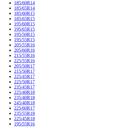
185/60R14
185/65R14
185/60R15
185/65R15
195/60R15
195/65R15
195/50R15
195/55R15
205/55R16
205/60R16
215/55R16
225/55R16
205/50R17
215/50R17
225/45R17
225/50R17
235/45R17
225/40R18
235/40R18
245/40R18
225/60R17
235/55R18
225/45R18
195/55R16