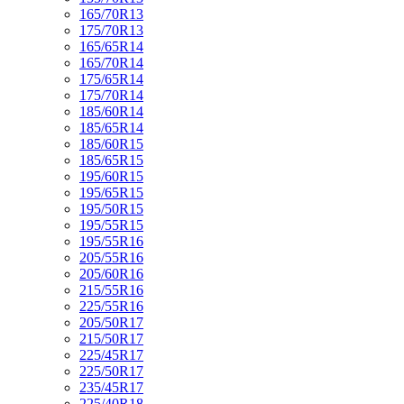
165/70R13
175/70R13
165/65R14
165/70R14
175/65R14
175/70R14
185/60R14
185/65R14
185/60R15
185/65R15
195/60R15
195/65R15
195/50R15
195/55R15
195/55R16
205/55R16
205/60R16
215/55R16
225/55R16
205/50R17
215/50R17
225/45R17
225/50R17
235/45R17
225/40R18