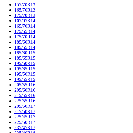
155/70R13
165/70R13
175/70R13
165/65R14
165/70R14
175/65R14
175/70R14
185/60R14
185/65R14
185/60R15
185/65R15
195/60R15
195/65R15
195/50R15
195/55R15
205/55R16
205/60R16
215/55R16
225/55R16
205/50R17
215/50R17
225/45R17
225/50R17
235/45R17
225/40R18