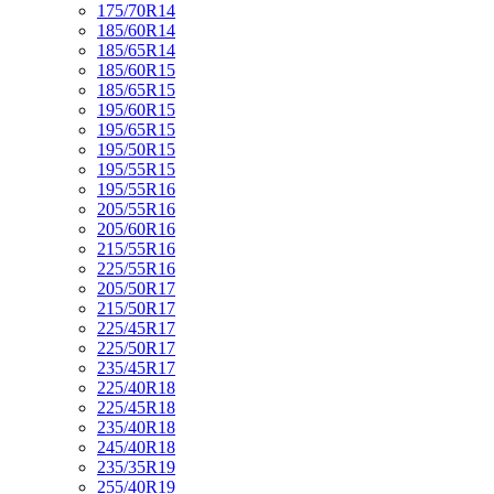
175/70R14
185/60R14
185/65R14
185/60R15
185/65R15
195/60R15
195/65R15
195/50R15
195/55R15
195/55R16
205/55R16
205/60R16
215/55R16
225/55R16
205/50R17
215/50R17
225/45R17
225/50R17
235/45R17
225/40R18
225/45R18
235/40R18
245/40R18
235/35R19
255/40R19