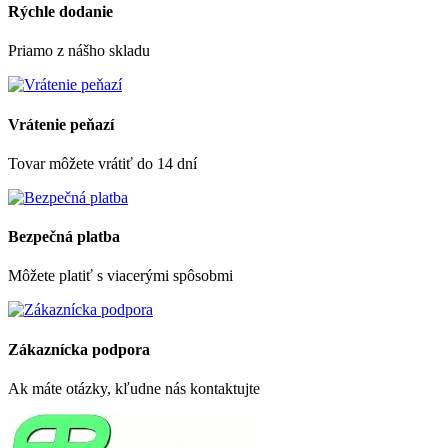
Rýchle dodanie
Priamo z nášho skladu
Vrátenie peňazí
Tovar môžete vrátiť do 14 dní
Bezpečná platba
Môžete platiť s viacerými spôsobmi
Zákaznícka podpora
Ak máte otázky, kľudne nás kontaktujte