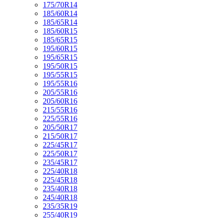
175/70R14
185/60R14
185/65R14
185/60R15
185/65R15
195/60R15
195/65R15
195/50R15
195/55R15
195/55R16
205/55R16
205/60R16
215/55R16
225/55R16
205/50R17
215/50R17
225/45R17
225/50R17
235/45R17
225/40R18
225/45R18
235/40R18
245/40R18
235/35R19
255/40R19