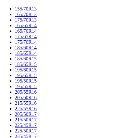
155/70R13
165/70R13
175/70R13
165/65R14
165/70R14
175/65R14
175/70R14
185/60R14
185/65R14
185/60R15
185/65R15
195/60R15
195/65R15
195/50R15
195/55R15
205/55R16
205/60R16
215/55R16
225/55R16
205/50R17
215/50R17
225/45R17
225/50R17
235/45R17