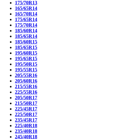
175/70R13
165/65R14
165/70R14
175/65R14
175/70R14
185/60R14
185/65R14
185/60R15
185/65R15
195/60R15
195/65R15
195/50R15
195/55R15
205/55R16
205/60R16
215/55R16
225/55R16
205/50R17
215/50R17
225/45R17
225/50R17
235/45R17
225/40R18
235/40R18
245/40R18