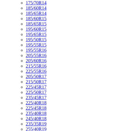
175/70R14
185/60R14
185/65R14
185/60R15
185/65R15
195/60R15
195/65R15
195/50R15
195/55R15
195/55R16
205/55R16
205/60R16
215/55R16
225/55R16
205/50R17
215/50R17
225/45R17
225/50R17
235/45R17
225/40R18
225/45R18
235/40R18
245/40R18
235/35R19
255/40R19