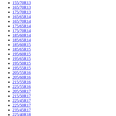
155/70R13
165/70R13
175/70R13
165/65R14
165/70R14
175/65R14
175/70R14
185/60R14
185/65R14
185/60R15
185/65R15
195/60R15
195/65R15
195/50R15
195/55R15
205/55R16
205/60R16
215/55R16
225/55R16
205/50R17
215/50R17
225/45R17
225/50R17
235/45R17
225/40R18