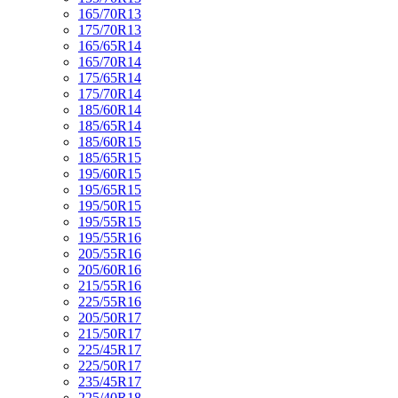
165/70R13
175/70R13
165/65R14
165/70R14
175/65R14
175/70R14
185/60R14
185/65R14
185/60R15
185/65R15
195/60R15
195/65R15
195/50R15
195/55R15
195/55R16
205/55R16
205/60R16
215/55R16
225/55R16
205/50R17
215/50R17
225/45R17
225/50R17
235/45R17
225/40R18