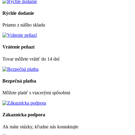
Rýchle dodanie
Priamo z nášho skladu
Vrátenie peňazí
Tovar môžete vrátiť do 14 dní
Bezpečná platba
Môžete platiť s viacerými spôsobmi
Zákaznícka podpora
Ak máte otázky, kľudne nás kontaktujte