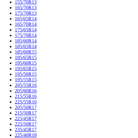
155/70R13
165/70R13
175/70R13
165/65R14
165/70R14
175/65R14
175/70R14
185/60R14
185/65R14
185/60R15
185/65R15
195/60R15
195/65R15
195/50R15
195/55R15
205/55R16
205/60R16
215/55R16
225/55R16
205/50R17
215/50R17
225/45R17
225/50R17
235/45R17
225/40R18