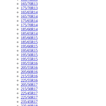
165/70R13
175/70R13
165/65R14
165/70R14
175/65R14
175/70R14
185/60R14
185/65R14
185/60R15
185/65R15
195/60R15
195/65R15
195/50R15
195/55R15
195/55R16
205/55R16
205/60R16
215/55R16
225/55R16
205/50R17
215/50R17
225/45R17
225/50R17
235/45R17
225/40R18