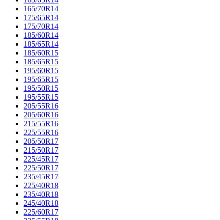
165/70R14
175/65R14
175/70R14
185/60R14
185/65R14
185/60R15
185/65R15
195/60R15
195/65R15
195/50R15
195/55R15
205/55R16
205/60R16
215/55R16
225/55R16
205/50R17
215/50R17
225/45R17
225/50R17
235/45R17
225/40R18
235/40R18
245/40R18
225/60R17