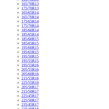
165/70R13
175/70R13
165/65R14
165/70R14
175/65R14
175/70R14
185/60R14
185/65R14
185/60R15
185/65R15
195/60R15
195/65R15
195/50R15
195/55R15
195/55R16
205/55R16
205/60R16
215/55R16
225/55R16
205/50R17
215/50R17
225/45R17
225/50R17
235/45R17
225/40R18