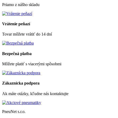
Priamo z nášho skladu
Vrátenie peňazí
Tovar môžete vrátiť do 14 dní
Bezpečná platba
Môžete platiť s viacerými spôsobmi
Zákaznícka podpora
Ak máte otázky, kľudne nás kontaktujte
PneuNet s.r.o.