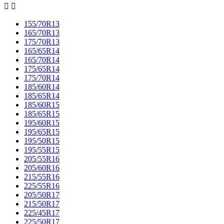


155/70R13
165/70R13
175/70R13
165/65R14
165/70R14
175/65R14
175/70R14
185/60R14
185/65R14
185/60R15
185/65R15
195/60R15
195/65R15
195/50R15
195/55R15
205/55R16
205/60R16
215/55R16
225/55R16
205/50R17
215/50R17
225/45R17
225/50R17