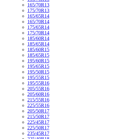
165/70R13
175/70R13
165/65R14
165/70R14
175/65R14
175/70R14
185/60R14
185/65R14
185/60R15
185/65R15
195/60R15
195/65R15
195/50R15
195/55R15
195/55R16
205/55R16
205/60R16
215/55R16
225/55R16
205/50R17
215/50R17
225/45R17
225/50R17
235/45R17
225/40R18