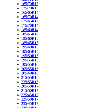
165/70R13
175/70R13
165/65R14
165/70R14
175/65R14
175/70R14
185/60R14
185/65R14
185/60R15
185/65R15
195/60R15
195/65R15
195/50R15
195/55R15
195/55R16
205/55R16
205/60R16
215/55R16
225/55R16
205/50R17
215/50R17
225/45R17
225/50R17
235/45R17
225/40R18