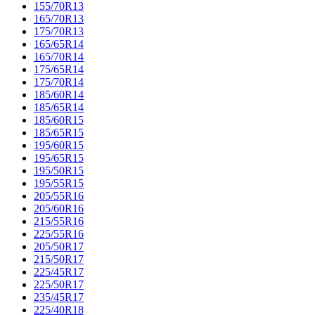
155/70R13
165/70R13
175/70R13
165/65R14
165/70R14
175/65R14
175/70R14
185/60R14
185/65R14
185/60R15
185/65R15
195/60R15
195/65R15
195/50R15
195/55R15
205/55R16
205/60R16
215/55R16
225/55R16
205/50R17
215/50R17
225/45R17
225/50R17
235/45R17
225/40R18