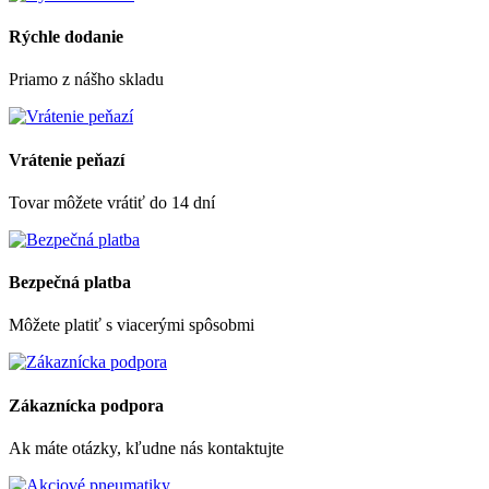
Rýchle dodanie
Priamo z nášho skladu
Vrátenie peňazí
Tovar môžete vrátiť do 14 dní
Bezpečná platba
Môžete platiť s viacerými spôsobmi
Zákaznícka podpora
Ak máte otázky, kľudne nás kontaktujte