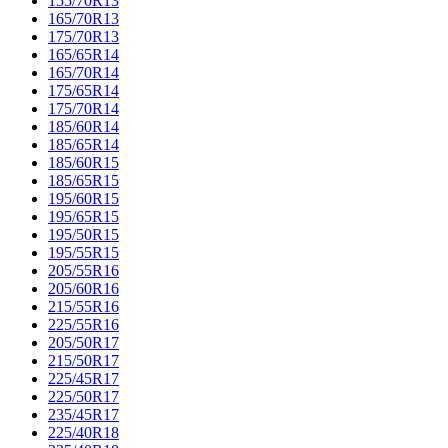
155/70R13
165/70R13
175/70R13
165/65R14
165/70R14
175/65R14
175/70R14
185/60R14
185/65R14
185/60R15
185/65R15
195/60R15
195/65R15
195/50R15
195/55R15
205/55R16
205/60R16
215/55R16
225/55R16
205/50R17
215/50R17
225/45R17
225/50R17
235/45R17
225/40R18