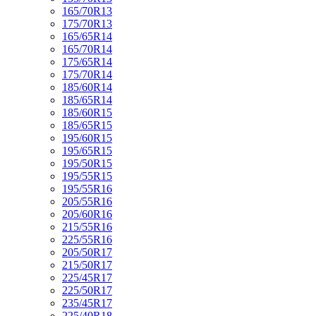
165/70R13
175/70R13
165/65R14
165/70R14
175/65R14
175/70R14
185/60R14
185/65R14
185/60R15
185/65R15
195/60R15
195/65R15
195/50R15
195/55R15
195/55R16
205/55R16
205/60R16
215/55R16
225/55R16
205/50R17
215/50R17
225/45R17
225/50R17
235/45R17
225/40R18