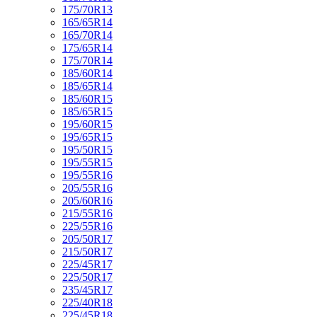
175/70R13
165/65R14
165/70R14
175/65R14
175/70R14
185/60R14
185/65R14
185/60R15
185/65R15
195/60R15
195/65R15
195/50R15
195/55R15
195/55R16
205/55R16
205/60R16
215/55R16
225/55R16
205/50R17
215/50R17
225/45R17
225/50R17
235/45R17
225/40R18
225/45R18