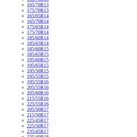
165/70R13
175/70R13
165/65R14
165/70R14
175/65R14
175/70R14
185/60R14
185/65R14
185/60R15
185/65R15
195/60R15
195/65R15
195/50R15
195/55R15
195/55R16
205/55R16
205/60R16
215/55R16
225/55R16
205/50R17
215/50R17
225/45R17
225/50R17
235/45R17
225/40R18