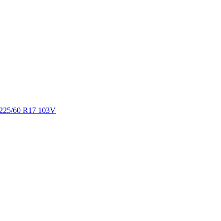
25/60 R17 103V