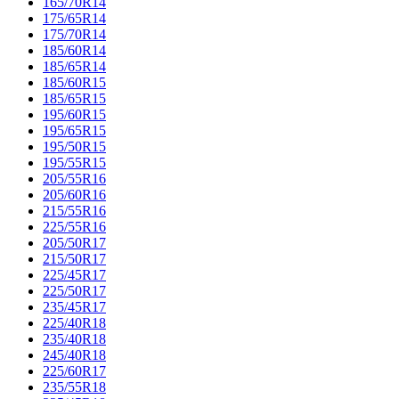
165/70R14
175/65R14
175/70R14
185/60R14
185/65R14
185/60R15
185/65R15
195/60R15
195/65R15
195/50R15
195/55R15
205/55R16
205/60R16
215/55R16
225/55R16
205/50R17
215/50R17
225/45R17
225/50R17
235/45R17
225/40R18
235/40R18
245/40R18
225/60R17
235/55R18