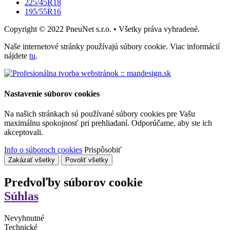
225/45R18
195/55R16
Copyright © 2022 PneuNet s.r.o. • Všetky práva vyhradené.
Naše internetové stránky používajú súbory cookie. Viac informácií
nájdete
tu
.
Nastavenie súborov cookies
Na našich stránkach sú používané súbory cookies pre Vašu
maximálnu spokojnosť pri prehliadaní. Odporúčame, aby ste ich
akceptovali.
Info o súboroch cookies
Prispôsobiť
Zakázať všetky
Povoliť všetky
Predvoľby súborov cookie
Súhlas
Nevyhnutné
Technické