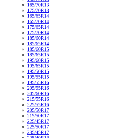
165/70R13
175/70R13
165/65R14
165/70R14
175/65R14
175/70R14
185/60R14
185/65R14
185/60R15
185/65R15
195/60R15
195/65R15
195/50R15
195/55R15
195/55R16
205/55R16
205/60R16
215/55R16
225/55R16
205/50R17
215/50R17
225/45R17
225/50R17
235/45R17
225/40R18