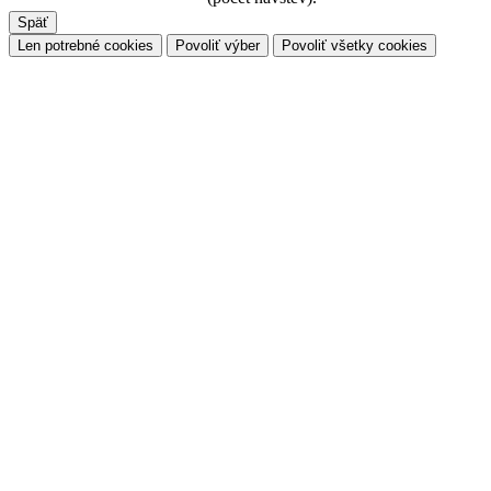
Späť
Len potrebné cookies
Povoliť výber
Povoliť všetky cookies