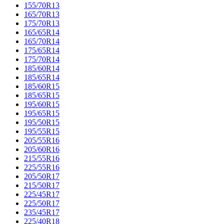
155/70R13
165/70R13
175/70R13
165/65R14
165/70R14
175/65R14
175/70R14
185/60R14
185/65R14
185/60R15
185/65R15
195/60R15
195/65R15
195/50R15
195/55R15
205/55R16
205/60R16
215/55R16
225/55R16
205/50R17
215/50R17
225/45R17
225/50R17
235/45R17
225/40R18