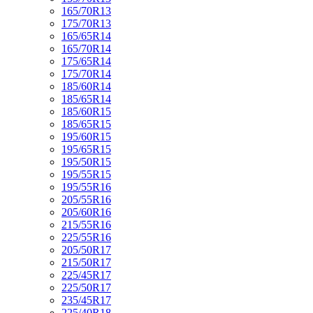
165/70R13
175/70R13
165/65R14
165/70R14
175/65R14
175/70R14
185/60R14
185/65R14
185/60R15
185/65R15
195/60R15
195/65R15
195/50R15
195/55R15
195/55R16
205/55R16
205/60R16
215/55R16
225/55R16
205/50R17
215/50R17
225/45R17
225/50R17
235/45R17
225/40R18