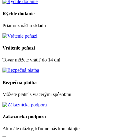
Rýchle dodanie
Priamo z nášho skladu
Vrátenie peňazí
Tovar môžete vrátiť do 14 dní
Bezpečná platba
Môžete platiť s viacerými spôsobmi
Zákaznícka podpora
Ak máte otázky, kľudne nás kontaktujte