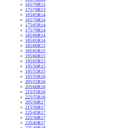
165/70R13
175/70R13
165/65R14
165/70R14
175/65R14
175/70R14
185/60R14
185/65R14
185/60R15
185/65R15
195/60R15
195/65R15
195/50R15
195/55R15
195/55R16
205/55R16
205/60R16
215/55R16
225/55R16
205/50R17
215/50R17
225/45R17
225/50R17
235/45R17
225/40R18