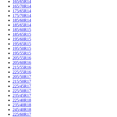
165/65R14
165/70R14
175/65R14
175/70R14
185/60R14
185/65R14
185/60R15
185/65R15
195/60R15
195/65R15
195/50R15
195/55R15
205/55R16
205/60R16
215/55R16
225/55R16
205/50R17
215/50R17
225/45R17
225/50R17
235/45R17
225/40R18
235/40R18
245/40R18
225/60R17