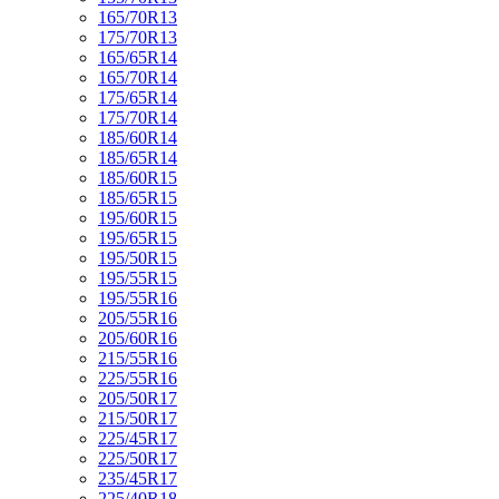
165/70R13
175/70R13
165/65R14
165/70R14
175/65R14
175/70R14
185/60R14
185/65R14
185/60R15
185/65R15
195/60R15
195/65R15
195/50R15
195/55R15
195/55R16
205/55R16
205/60R16
215/55R16
225/55R16
205/50R17
215/50R17
225/45R17
225/50R17
235/45R17
225/40R18