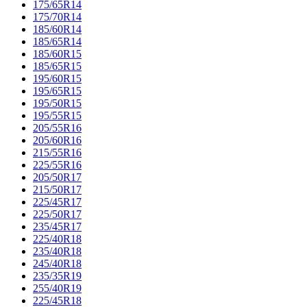
175/65R14
175/70R14
185/60R14
185/65R14
185/60R15
185/65R15
195/60R15
195/65R15
195/50R15
195/55R15
205/55R16
205/60R16
215/55R16
225/55R16
205/50R17
215/50R17
225/45R17
225/50R17
235/45R17
225/40R18
235/40R18
245/40R18
235/35R19
255/40R19
225/45R18