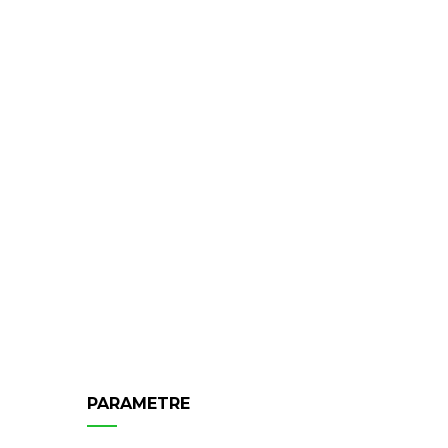
PARAMETRE