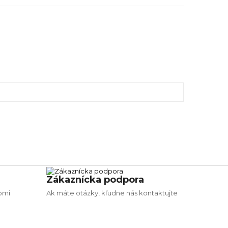
Zákaznícka podpora
bmi
Ak máte otázky, kľudne nás kontaktujte