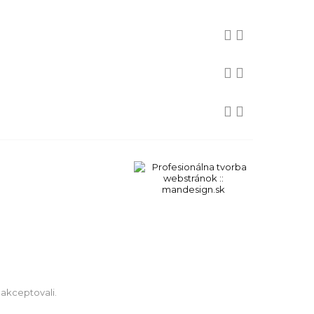






 akceptovali.