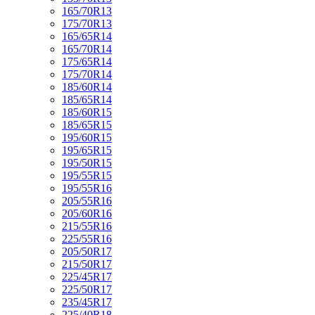
165/70R13
175/70R13
165/65R14
165/70R14
175/65R14
175/70R14
185/60R14
185/65R14
185/60R15
185/65R15
195/60R15
195/65R15
195/50R15
195/55R15
195/55R16
205/55R16
205/60R16
215/55R16
225/55R16
205/50R17
215/50R17
225/45R17
225/50R17
235/45R17
225/40R18